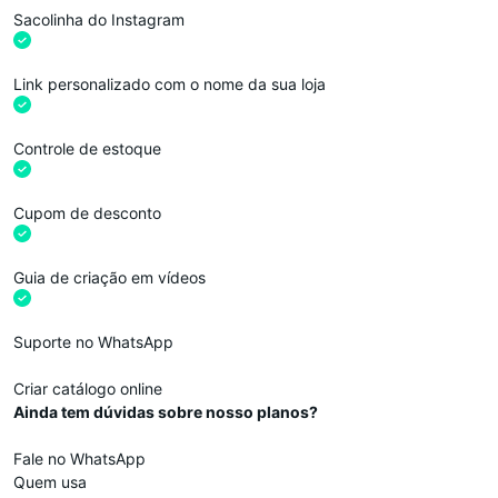
Sacolinha do Instagram
Link personalizado com o nome da sua loja
Controle de estoque
Cupom de desconto
Guia de criação em vídeos
Suporte no WhatsApp
Criar catálogo online
Ainda tem dúvidas sobre nosso planos?
Fale no WhatsApp
Quem usa