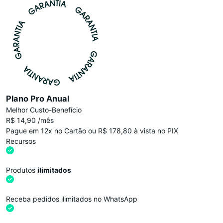
Plano Pro Anual
Melhor Custo-Benefício
R$ 14,90 /mês
Pague em 12x no Cartão ou R$ 178,80 à vista no PIX
Recursos
Produtos
ilimitados
Receba pedidos ilimitados no WhatsApp