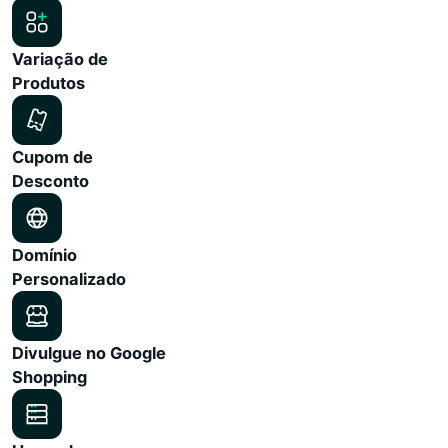
Variação de
Produtos
Cupom de
Desconto
Domínio
Personalizado
Divulgue no Google
Shopping