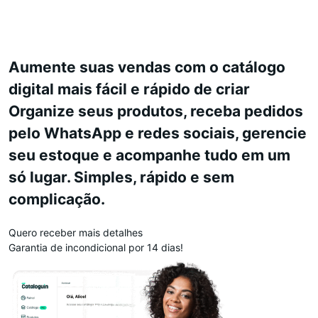
Aumente suas vendas com o catálogo
digital mais fácil e rápido de criar
Organize seus produtos, receba pedidos
pelo WhatsApp e redes sociais, gerencie
seu estoque e acompanhe tudo em um
só lugar. Simples, rápido e sem
complicação.
Quero receber mais detalhes
Garantia de incondicional por 14 dias!