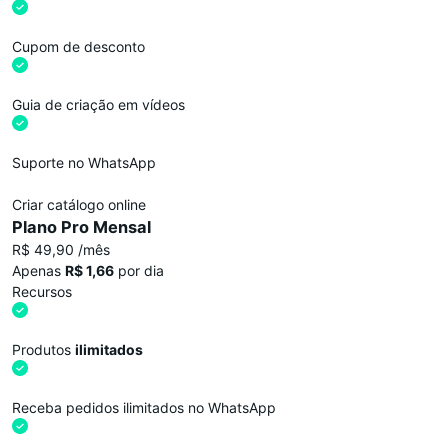
Cupom de desconto
Guia de criação em vídeos
Suporte no WhatsApp
Criar catálogo online
Plano Pro Mensal
R$ 49,90 /mês
Apenas
R$ 1,66
por dia
Recursos
Produtos
ilimitados
Receba pedidos ilimitados no WhatsApp