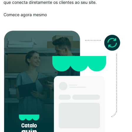
que conecta diretamente os clientes ao seu site.
Comece agora mesmo