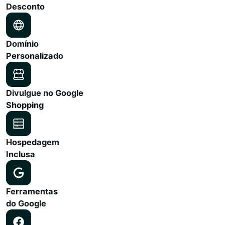
Desconto
Domínio
Personalizado
Divulgue no Google
Shopping
Hospedagem
Inclusa
Ferramentas
do Google