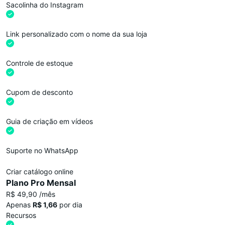
Sacolinha do Instagram
Link personalizado com o nome da sua loja
Controle de estoque
Cupom de desconto
Guia de criação em vídeos
Suporte no WhatsApp
Criar catálogo online
Plano Pro Mensal
R$ 49,90 /mês
Apenas
R$ 1,66
por dia
Recursos