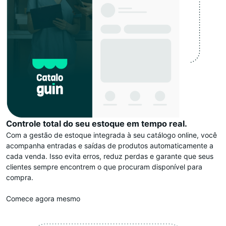
Controle total do seu estoque em tempo real.
Com a gestão de estoque integrada à seu catálogo online, você
acompanha entradas e saídas de produtos automaticamente a
cada venda. Isso evita erros, reduz perdas e garante que seus
clientes sempre encontrem o que procuram disponível para
compra.
Comece agora mesmo