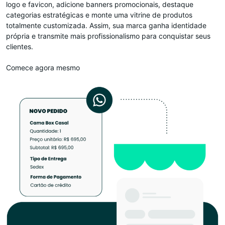
logo e favicon, adicione banners promocionais, destaque
categorias estratégicas e monte uma vitrine de produtos
totalmente customizada. Assim, sua marca ganha identidade
própria e transmite mais profissionalismo para conquistar seus
clientes.
Comece agora mesmo