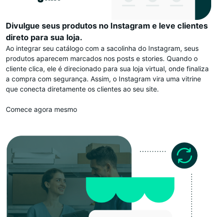
Divulgue seus produtos no Instagram e leve clientes
direto para sua loja.
Ao integrar seu catálogo com a sacolinha do Instagram, seus
produtos aparecem marcados nos posts e stories. Quando o
cliente clica, ele é direcionado para sua loja virtual, onde finaliza
a compra com segurança. Assim, o Instagram vira uma vitrine
que conecta diretamente os clientes ao seu site.
Comece agora mesmo