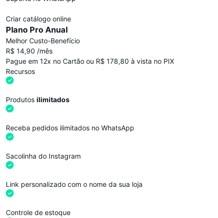
Criar catálogo online
Plano Pro Anual
Melhor Custo-Benefício
R$ 14,90 /mês
Pague em 12x no Cartão ou R$ 178,80 à vista no PIX
Recursos
Produtos
ilimitados
Receba pedidos ilimitados no WhatsApp
Sacolinha do Instagram
Link personalizado com o nome da sua loja
Controle de estoque