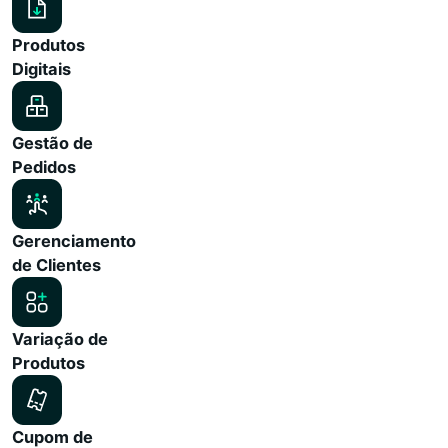
Produtos
Digitais
Gestão de
Pedidos
Gerenciamento
de Clientes
Variação de
Produtos
Cupom de