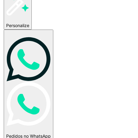
Personalize
Pedidos no WhatsApp