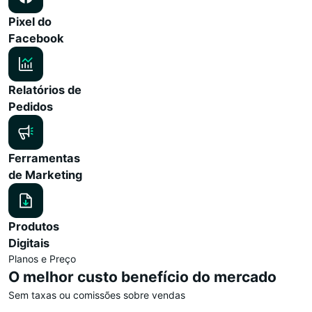
Pixel do
Facebook
Relatórios de
Pedidos
Ferramentas
de Marketing
Produtos
Digitais
Planos e Preço
O melhor custo benefício do mercado
Sem taxas ou comissões sobre vendas