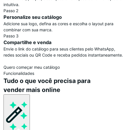
intuitiva.
Passo 2
Personalize seu catálogo
Adicione sua logo, defina as cores e escolha o layout para
combinar com sua marca.
Passo 3
Compartilhe e venda
Envie o link do catálogo para seus clientes pelo WhatsApp,
redes sociais ou QR Code e receba pedidos instantaneamente.
Quero começar meu catálogo
Funcionalidades
Tudo o que você precisa para
vender mais online