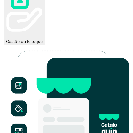
Gestão de Estoque