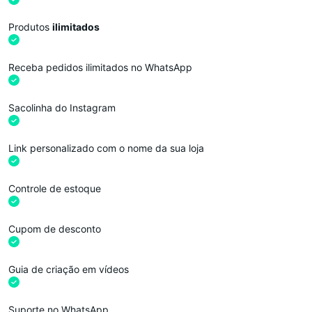
Produtos
ilimitados
Receba pedidos ilimitados no WhatsApp
Sacolinha do Instagram
Link personalizado com o nome da sua loja
Controle de estoque
Cupom de desconto
Guia de criação em vídeos
Suporte no WhatsApp