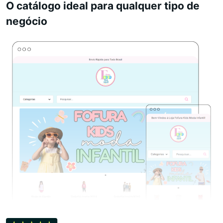
O catálogo ideal para qualquer tipo de
negócio