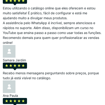
Estou utilizando o catálogo online que eles oferecem e estou
muito satisfeita! É prático, fácil de configurar e está me
ajudando muito a divulgar meus produtos.
A assistência pelo WhatsApp é incrível, sempre atenciosos e
rápidos no suporte. Além disso, disponibilizam um curso no
YouTube que ensina passo a passo como usar todas as funções.
Recomendo demais para quem quer profissionalizar as vendas
online!
Samara Jardim
Recebo menos mensagens perguntando sobre preços, porque
tudo já está visível no catálogo.
Ana Paula