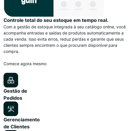
Controle total do seu estoque em tempo real.
Com a gestão de estoque integrada à seu catálogo online, você
acompanha entradas e saídas de produtos automaticamente a
cada venda. Isso evita erros, reduz perdas e garante que seus
clientes sempre encontrem o que procuram disponível para
compra.
Comece agora mesmo
Gestão de
Pedidos
Gerenciamento
de Clientes