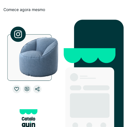
Comece agora mesmo