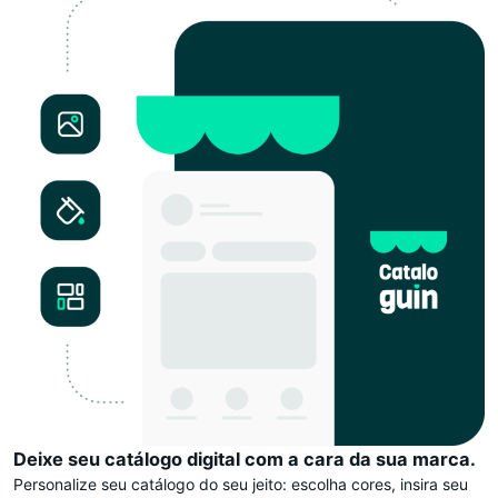
Deixe seu catálogo digital com a cara da sua marca.
Personalize seu catálogo do seu jeito: escolha cores, insira seu