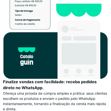
Finalize vendas com facilidade: receba pedidos
direto no WhatsApp.
Ofereça uma jornada de compra simples e prática: seus clientes
escolhem os produtos e enviam o pedido pelo WhatsApp
instantaneamente, tornando a finalização da venda mais rápida
e direta.