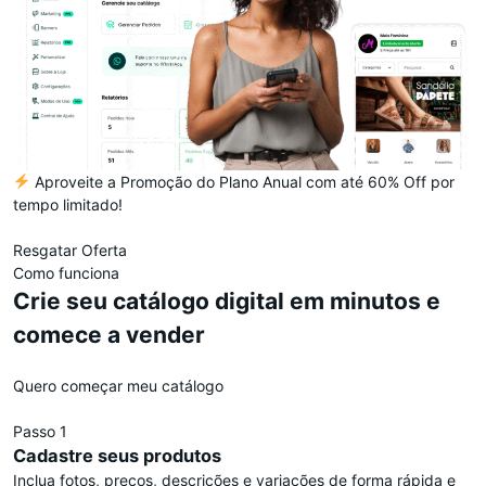
Aproveite a Promoção do Plano Anual com até 60% Off por
tempo limitado!
Resgatar Oferta
Como funciona
Crie seu catálogo digital em minutos e
comece a vender
Quero começar meu catálogo
Passo 1
Cadastre seus produtos
Inclua fotos, preços, descrições e variações de forma rápida e