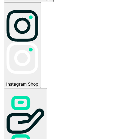
Instagram Shop