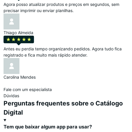
Agora posso atualizar produtos e preços em segundos, sem
precisar imprimir ou enviar planilhas.
Thiago Almeida
Antes eu perdia tempo organizando pedidos. Agora tudo fica
registrado e fica muito mais rápido atender.
Carolina Mendes
Fale com um especialista
Dúvidas
Perguntas frequentes sobre o Catálogo
Digital
Tem que baixar algum app para usar?