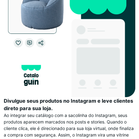
Divulgue seus produtos no Instagram e leve clientes
direto para sua loja.
Ao integrar seu catálogo com a sacolinha do Instagram, seus
produtos aparecem marcados nos posts e stories. Quando o
cliente clica, ele é direcionado para sua loja virtual, onde finaliza
a compra com segurança. Assim, o Instagram vira uma vitrine