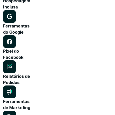
Hospedagem
Inclusa
Ferramentas
do Google
Pixel do
Facebook
Relatórios de
Pedidos
Ferramentas
de Marketing