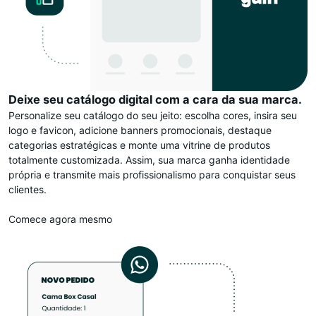
Deixe seu catálogo digital com a cara da sua marca.
Personalize seu catálogo do seu jeito: escolha cores, insira seu
logo e favicon, adicione banners promocionais, destaque
categorias estratégicas e monte uma vitrine de produtos
totalmente customizada. Assim, sua marca ganha identidade
própria e transmite mais profissionalismo para conquistar seus
clientes.
Comece agora mesmo