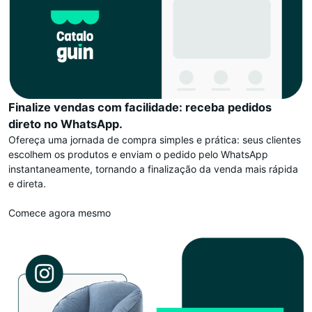
Finalize vendas com facilidade: receba pedidos
direto no WhatsApp.
Ofereça uma jornada de compra simples e prática: seus clientes
escolhem os produtos e enviam o pedido pelo WhatsApp
instantaneamente, tornando a finalização da venda mais rápida
e direta.
Comece agora mesmo