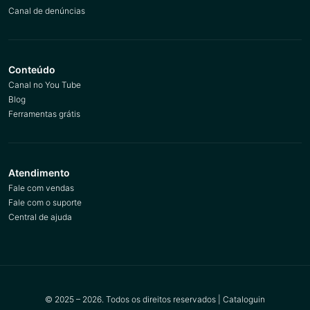
Canal de denúncias
Conteúdo
Canal no You Tube
Blog
Ferramentas grátis
Atendimento
Fale com vendas
Fale com o suporte
Central de ajuda
© 2025 – 2026. Todos os direitos reservados | Cataloguin