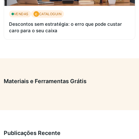
VENDAS
CATALOGUIN
C
Descontos sem estratégia: o erro que pode custar
caro para o seu caixa
Materiais e Ferramentas Grátis
Publicações Recente