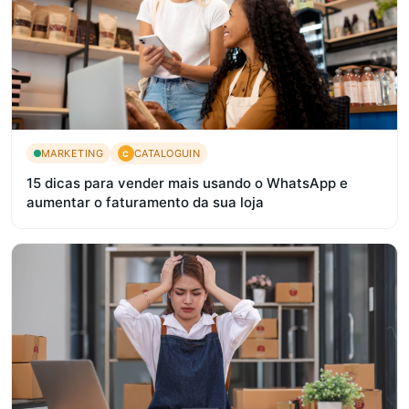
MARKETING
CATALOGUIN
C
15 dicas para vender mais usando o WhatsApp e
aumentar o faturamento da sua loja