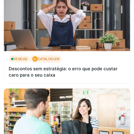
VENDAS
CATALOGUIN
C
Descontos sem estratégia: o erro que pode custar
caro para o seu caixa