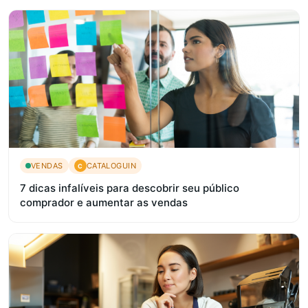
VENDAS
CATALOGUIN
C
7 dicas infalíveis para descobrir seu público
comprador e aumentar as vendas