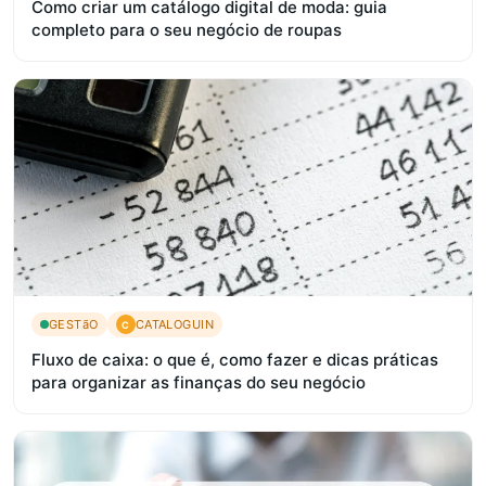
Como criar um catálogo digital de moda: guia
completo para o seu negócio de roupas
GESTãO
CATALOGUIN
C
Fluxo de caixa: o que é, como fazer e dicas práticas
para organizar as finanças do seu negócio