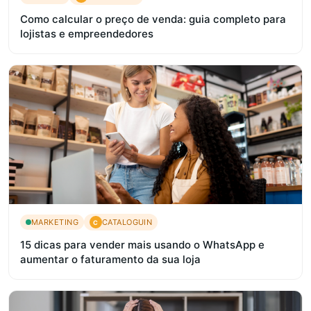
Como calcular o preço de venda: guia completo para
lojistas e empreendedores
MARKETING
CATALOGUIN
C
15 dicas para vender mais usando o WhatsApp e
aumentar o faturamento da sua loja