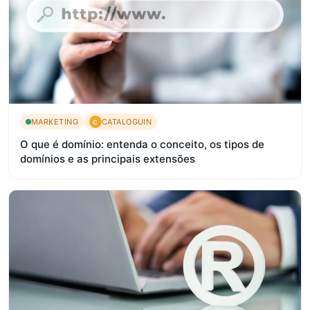
MARKETING
CATALOGUIN
C
O que é domínio: entenda o conceito, os tipos de
domínios e as principais extensões