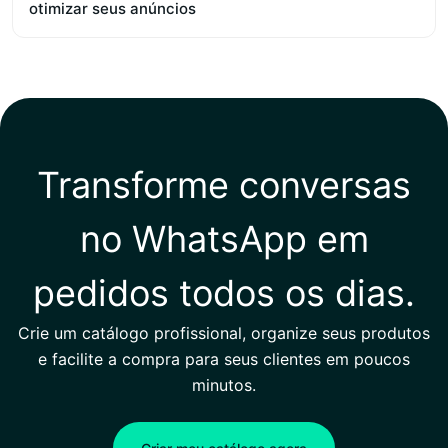
otimizar seus anúncios
Transforme conversas
no WhatsApp em
pedidos todos os dias.
Crie um catálogo profissional, organize seus produtos
e facilite a compra para seus clientes em poucos
minutos.