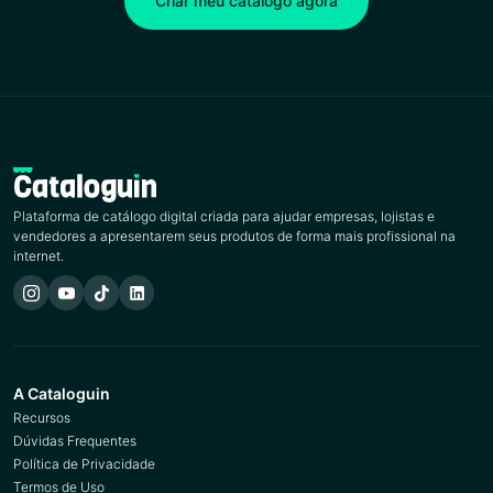
Criar meu catálogo agora
Plataforma de catálogo digital criada para ajudar empresas, lojistas e
vendedores a apresentarem seus produtos de forma mais profissional na
internet.
A Cataloguin
Recursos
Dúvidas Frequentes
Política de Privacidade
Termos de Uso