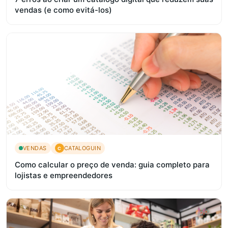
vendas (e como evitá-los)
VENDAS
CATALOGUIN
C
Como calcular o preço de venda: guia completo para
lojistas e empreendedores