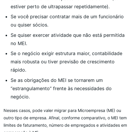
estiver perto de ultrapassar repetidamente).
Se você precisar contratar mais de um funcionário
ou quiser sócios.
Se quiser exercer atividade que não está permitida
no MEI.
Se o negócio exigir estrutura maior, contabilidade
mais robusta ou tiver previsão de crescimento
rápido.
Se as obrigações do MEI se tornarem um
“estrangulamento” frente às necessidades do
negócio.
Nesses casos, pode valer migrar para Microempresa (ME) ou
outro tipo de empresa. Afinal, conforme comparativo, o MEI tem
limites de faturamento, número de empregados e atividades em