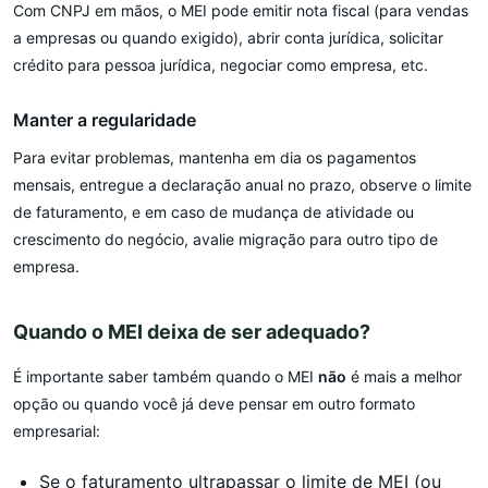
Com CNPJ em mãos, o MEI pode emitir nota fiscal (para vendas
a empresas ou quando exigido), abrir conta jurídica, solicitar
crédito para pessoa jurídica, negociar como empresa, etc.
Manter a regularidade
Para evitar problemas, mantenha em dia os pagamentos
mensais, entregue a declaração anual no prazo, observe o limite
de faturamento, e em caso de mudança de atividade ou
crescimento do negócio, avalie migração para outro tipo de
empresa.
Quando o MEI deixa de ser adequado?
É importante saber também quando o MEI
não
é mais a melhor
opção ou quando você já deve pensar em outro formato
empresarial:
Se o faturamento ultrapassar o limite de MEI (ou