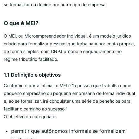
se formalizar ou decidir por outro tipo de empresa.
O que é MEI?
O MEI, ou Microempreendedor Individual, é um modelo jurídico
criado para formalizar pessoas que trabalham por conta própria,
de forma simples, com CNPJ próprio e enquadramento no
regime tributário facilitado.
1.1 Definição e objetivos
Conforme o portal oficial, o MEI é “a pessoa que trabalha como
pequeno empresário ou pequena empresária de forma individual
e, ao se formalizar, irá conquistar uma série de benefícios para
facilitar o caminho ao sucesso.”
O objetivo da categoria é:
permitir que autônomos informais se formalizem