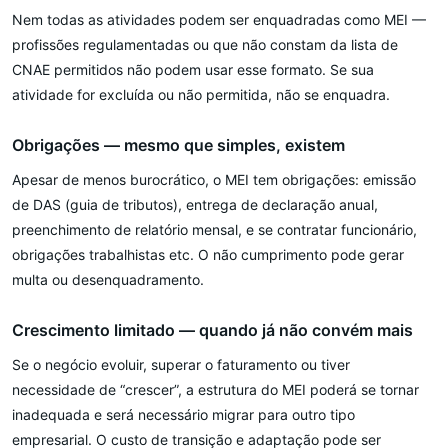
Nem todas as atividades podem ser enquadradas como MEI —
profissões regulamentadas ou que não constam da lista de
CNAE permitidos não podem usar esse formato. Se sua
atividade for excluída ou não permitida, não se enquadra.
Obrigações — mesmo que simples, existem
Apesar de menos burocrático, o MEI tem obrigações: emissão
de DAS (guia de tributos), entrega de declaração anual,
preenchimento de relatório mensal, e se contratar funcionário,
obrigações trabalhistas etc. O não cumprimento pode gerar
multa ou desenquadramento.
Crescimento limitado — quando já não convém mais
Se o negócio evoluir, superar o faturamento ou tiver
necessidade de “crescer”, a estrutura do MEI poderá se tornar
inadequada e será necessário migrar para outro tipo
empresarial. O custo de transição e adaptação pode ser