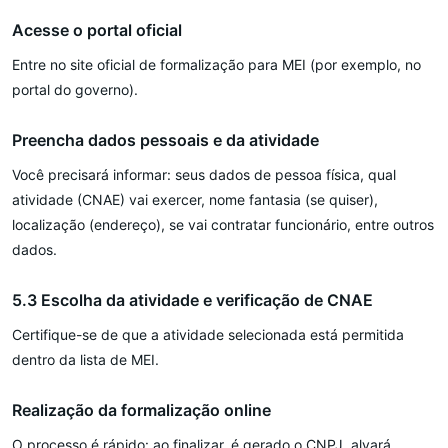
Acesse o portal oficial
Entre no site oficial de formalização para MEI (por exemplo, no
portal do governo).
Preencha dados pessoais e da atividade
Você precisará informar: seus dados de pessoa física, qual
atividade (CNAE) vai exercer, nome fantasia (se quiser),
localização (endereço), se vai contratar funcionário, entre outros
dados.
5.3 Escolha da atividade e verificação de CNAE
Certifique-se de que a atividade selecionada está permitida
dentro da lista de MEI.
Realização da formalização online
O processo é rápido: ao finalizar, é gerado o CNPJ, alvará