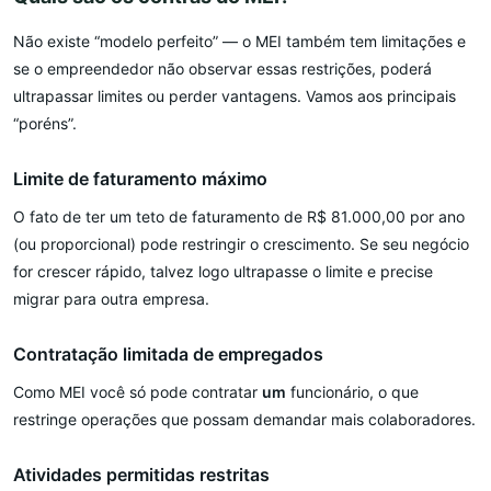
Não existe “modelo perfeito” — o MEI também tem limitações e
se o empreendedor não observar essas restrições, poderá
ultrapassar limites ou perder vantagens. Vamos aos principais
“poréns”.
Limite de faturamento máximo
O fato de ter um teto de faturamento de R$ 81.000,00 por ano
(ou proporcional) pode restringir o crescimento. Se seu negócio
for crescer rápido, talvez logo ultrapasse o limite e precise
migrar para outra empresa.
Contratação limitada de empregados
Como MEI você só pode contratar
um
funcionário, o que
restringe operações que possam demandar mais colaboradores.
Atividades permitidas restritas