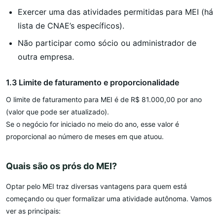
Exercer uma das atividades permitidas para MEI (há
lista de CNAE’s específicos).
Não participar como sócio ou administrador de
outra empresa.
1.3 Limite de faturamento e proporcionalidade
O limite de faturamento para MEI é de R$ 81.000,00 por ano
(valor que pode ser atualizado).
Se o negócio for iniciado no meio do ano, esse valor é
proporcional ao número de meses em que atuou.
Quais são os prós do MEI?
Optar pelo MEI traz diversas vantagens para quem está
começando ou quer formalizar uma atividade autônoma. Vamos
ver as principais: