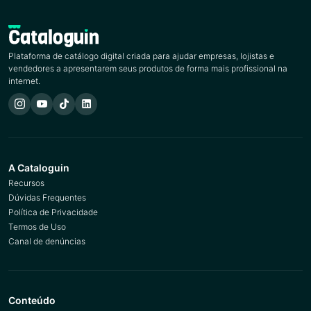
Plataforma de catálogo digital criada para ajudar empresas, lojistas e
vendedores a apresentarem seus produtos de forma mais profissional na
internet.
A Cataloguin
Recursos
Dúvidas Frequentes
Política de Privacidade
Termos de Uso
Canal de denúncias
Conteúdo