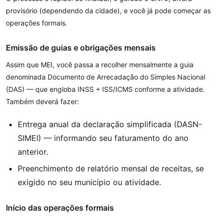
provisório (dependendo da cidade), e você já pode começar as
operações formais.
Emissão de guias e obrigações mensais
Assim que MEI, você passa a recolher mensalmente a guia
denominada Documento de Arrecadação do Simples Nacional
(DAS) — que engloba INSS + ISS/ICMS conforme a atividade.
Também deverá fazer:
Entrega anual da declaração simplificada (DASN-
SIMEI) — informando seu faturamento do ano
anterior.
Preenchimento de relatório mensal de receitas, se
exigido no seu município ou atividade.
Início das operações formais