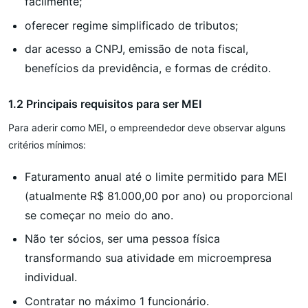
facilmente;
oferecer regime simplificado de tributos;
dar acesso a CNPJ, emissão de nota fiscal,
benefícios da previdência, e formas de crédito.
1.2 Principais requisitos para ser MEI
Para aderir como MEI, o empreendedor deve observar alguns
critérios mínimos:
Faturamento anual até o limite permitido para MEI
(atualmente R$ 81.000,00 por ano) ou proporcional
se começar no meio do ano.
Não ter sócios, ser uma pessoa física
transformando sua atividade em microempresa
individual.
Contratar no máximo 1 funcionário.