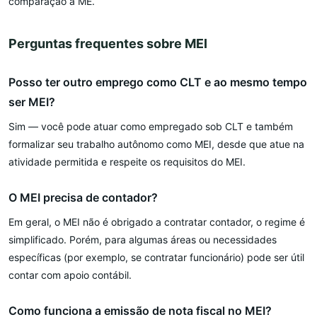
comparação à ME.
Perguntas frequentes sobre MEI
Posso ter outro emprego como CLT e ao mesmo tempo
ser MEI?
Sim — você pode atuar como empregado sob CLT e também
formalizar seu trabalho autônomo como MEI, desde que atue na
atividade permitida e respeite os requisitos do MEI.
O MEI precisa de contador?
Em geral, o MEI não é obrigado a contratar contador, o regime é
simplificado. Porém, para algumas áreas ou necessidades
específicas (por exemplo, se contratar funcionário) pode ser útil
contar com apoio contábil.
Como funciona a emissão de nota fiscal no MEI?