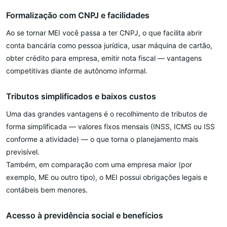
Formalização com CNPJ e facilidades
Ao se tornar MEI você passa a ter CNPJ, o que facilita abrir
conta bancária como pessoa jurídica, usar máquina de cartão,
obter crédito para empresa, emitir nota fiscal — vantagens
competitivas diante de autônomo informal.
Tributos simplificados e baixos custos
Uma das grandes vantagens é o recolhimento de tributos de
forma simplificada — valores fixos mensais (INSS, ICMS ou ISS
conforme a atividade) — o que torna o planejamento mais
previsível.
Também, em comparação com uma empresa maior (por
exemplo, ME ou outro tipo), o MEI possui obrigações legais e
contábeis bem menores.
Acesso à previdência social e benefícios