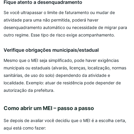
Fique atento a desenquadramento
Se você ultrapassar o limite de faturamento ou mudar de
atividade para uma não permitida, poderá haver
desenquadramento automático ou necessidade de migrar para
outro regime. Esse tipo de risco exige acompanhamento.
Verifique obrigações municipais/estadual
Mesmo que o MEI seja simplificado, pode haver exigências
municipais ou estaduais (alvarás, licenças, localização, normas
sanitárias, de uso do solo) dependendo da atividade e
localidade. Exemplo: atuar de residência pode depender de
autorização da prefeitura.
Como abrir um MEI – passo a passo
Se depois de avaliar você decidiu que o MEI é a escolha certa,
aqui está como fazer: