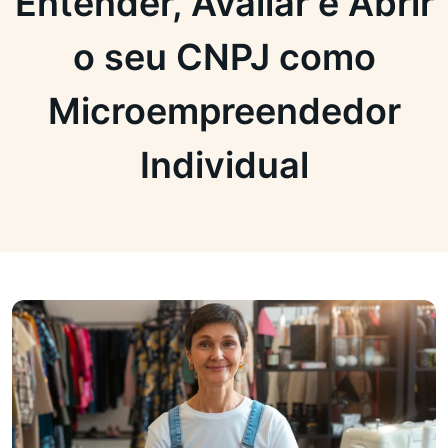
Entender, Avaliar e Abrir
o seu CNPJ como
Microempreendedor
Individual