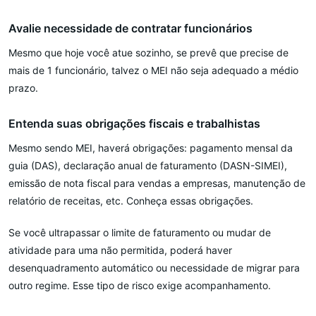
Avalie necessidade de contratar funcionários
Mesmo que hoje você atue sozinho, se prevê que precise de
mais de 1 funcionário, talvez o MEI não seja adequado a médio
prazo.
Entenda suas obrigações fiscais e trabalhistas
Mesmo sendo MEI, haverá obrigações: pagamento mensal da
guia (DAS), declaração anual de faturamento (DASN-SIMEI),
emissão de nota fiscal para vendas a empresas, manutenção de
relatório de receitas, etc. Conheça essas obrigações.
Se você ultrapassar o limite de faturamento ou mudar de
atividade para uma não permitida, poderá haver
desenquadramento automático ou necessidade de migrar para
outro regime. Esse tipo de risco exige acompanhamento.