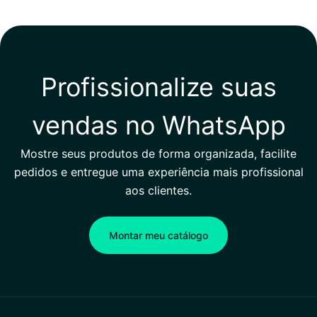
Profissionalize suas
vendas no WhatsApp
Mostre seus produtos de forma organizada, facilite
pedidos e entregue uma experiência mais profissional
aos clientes.
Montar meu catálogo