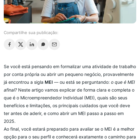
Compartilhe sua publicação:
Se você está pensando em formalizar uma atividade de trabalho
por conta própria ou abrir um pequeno negócio, provavelmente
já encontrou a sigla
MEI
— ou está se perguntando:
o que é MEI
afinal?
Neste artigo vamos explicar de forma clara e completa o
que é o Microempreendedor Individual (MEI), quais são seus
benefícios e limitações, os principais cuidados que você deve
ter antes de aderir, e como abrir um MEI passo a passo em
2025.
Ao final, você estará preparado para avaliar se o MEI é a melhor
opção para o seu perfil e conhecerá exatamente o caminho para