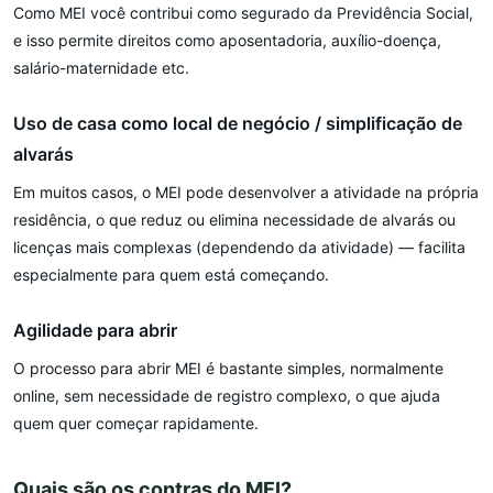
Como MEI você contribui como segurado da Previdência Social,
e isso permite direitos como aposentadoria, auxílio-doença,
salário-maternidade etc.
Uso de casa como local de negócio / simplificação de
alvarás
Em muitos casos, o MEI pode desenvolver a atividade na própria
residência, o que reduz ou elimina necessidade de alvarás ou
licenças mais complexas (dependendo da atividade) — facilita
especialmente para quem está começando.
Agilidade para abrir
O processo para abrir MEI é bastante simples, normalmente
online, sem necessidade de registro complexo, o que ajuda
quem quer começar rapidamente.
Quais são os contras do MEI?