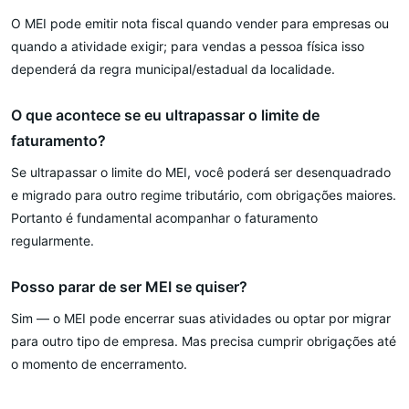
O MEI pode emitir nota fiscal quando vender para empresas ou
quando a atividade exigir; para vendas a pessoa física isso
dependerá da regra municipal/estadual da localidade.
O que acontece se eu ultrapassar o limite de
faturamento?
Se ultrapassar o limite do MEI, você poderá ser desenquadrado
e migrado para outro regime tributário, com obrigações maiores.
Portanto é fundamental acompanhar o faturamento
regularmente.
Posso parar de ser MEI se quiser?
Sim — o MEI pode encerrar suas atividades ou optar por migrar
para outro tipo de empresa. Mas precisa cumprir obrigações até
o momento de encerramento.