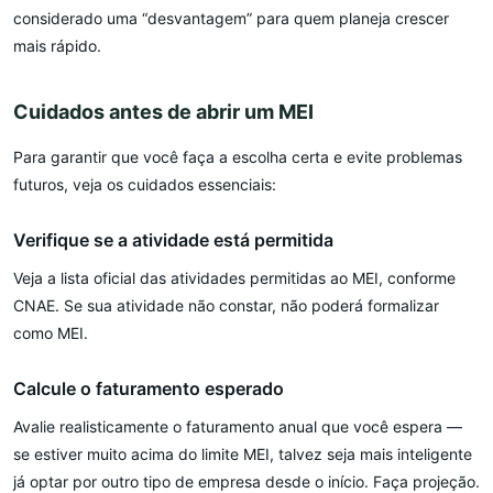
considerado uma “desvantagem” para quem planeja crescer
mais rápido.
Cuidados antes de abrir um MEI
Para garantir que você faça a escolha certa e evite problemas
futuros, veja os cuidados essenciais:
Verifique se a atividade está permitida
Veja a lista oficial das atividades permitidas ao MEI, conforme
CNAE. Se sua atividade não constar, não poderá formalizar
como MEI.
Calcule o faturamento esperado
Avalie realisticamente o faturamento anual que você espera —
se estiver muito acima do limite MEI, talvez seja mais inteligente
já optar por outro tipo de empresa desde o início. Faça projeção.