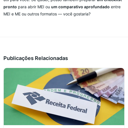
pronto
para abrir MEI ou
um comparativo aprofundado
entre
MEI e ME ou outros formatos — você gostaria?
Publicações Relacionadas