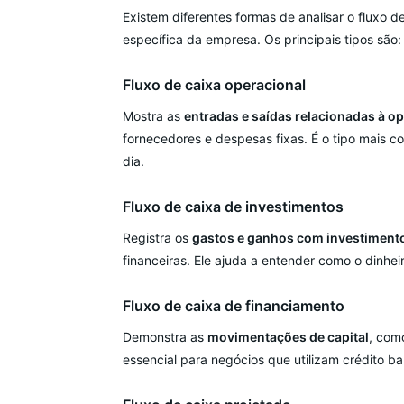
Existem diferentes formas de analisar o fluxo
específica da empresa. Os principais tipos são:
Fluxo de caixa operacional
Mostra as
entradas e saídas relacionadas à o
fornecedores e despesas fixas. É o tipo mais 
dia.
Fluxo de caixa de investimentos
Registra os
gastos e ganhos com investiment
financeiras. Ele ajuda a entender como o dinhe
Fluxo de caixa de financiamento
Demonstra as
movimentações de capital
, com
essencial para negócios que utilizam crédito b