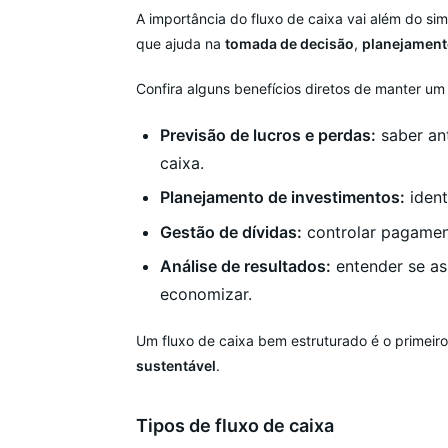
A importância do fluxo de caixa vai além do sim
que ajuda na
tomada de decisão
,
planejament
Confira alguns benefícios diretos de manter um 
Previsão de lucros e perdas:
saber ant
caixa.
Planejamento de investimentos:
ident
Gestão de dívidas:
controlar pagament
Análise de resultados:
entender se as
economizar.
Um fluxo de caixa bem estruturado é o primeir
sustentável
.
Tipos de fluxo de caixa