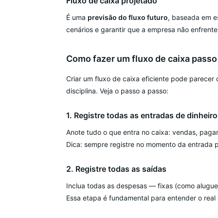
Fluxo de caixa projetado
É uma
previsão do fluxo futuro
, baseada em es
cenários e garantir que a empresa não enfrente
Como fazer um fluxo de caixa passo
Criar um fluxo de caixa eficiente pode parecer
disciplina. Veja o passo a passo:
1. Registre todas as entradas de dinheiro
Anote tudo o que entra no caixa: vendas, pagam
Dica: sempre registre no momento da entrada p
2. Registre todas as saídas
Inclua todas as despesas — fixas (como aluguel
Essa etapa é fundamental para entender o real