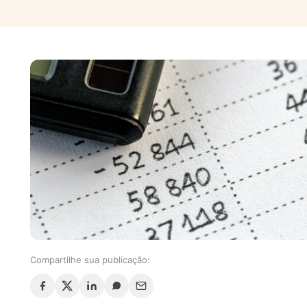
Compartilhe sua publicação: