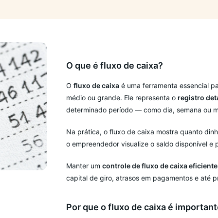
O que é fluxo de caixa?
O
fluxo de caixa
é uma ferramenta essencial pa
médio ou grande. Ele representa o
registro det
determinado período — como dia, semana ou m
Na prática, o fluxo de caixa mostra quanto dinh
o empreendedor visualize o saldo disponível e p
Manter um
controle de fluxo de caixa eficiente
capital de giro, atrasos em pagamentos e até 
Por que o fluxo de caixa é importan