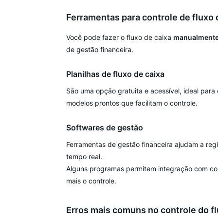
Ferramentas para controle de fluxo 
Você pode fazer o fluxo de caixa
manualment
de gestão financeira.
Planilhas de fluxo de caixa
São uma opção gratuita e acessível, ideal par
modelos prontos que facilitam o controle.
Softwares de gestão
Ferramentas de gestão financeira ajudam a regis
tempo real.
Alguns programas permitem integração com cont
mais o controle.
Erros mais comuns no controle do fl