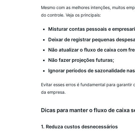
Mesmo com as melhores intenções, muitos em
do controle. Veja os principais:
Misturar contas pessoais e empresari
Deixar de registrar pequenas despesa
Não atualizar o fluxo de caixa com fr
Não fazer projeções futuras;
Ignorar períodos de sazonalidade na
Evitar esses erros é fundamental para garantir 
da empresa.
Dicas para manter o fluxo de caixa 
1. Reduza custos desnecessários